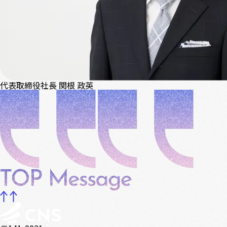
代表取締役社長
関根 政英