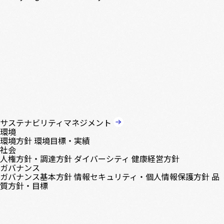
サステナビリティマネジメント
環境
環境方針
環境目標・実績
社会
人権方針・調達方針
ダイバーシティ
健康経営方針
ガバナンス
ガバナンス基本方針
情報セキュリティ・個人情報保護方針
品
質方針・目標