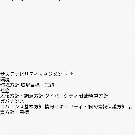
サステナビリティマネジメント
環境
環境方針
環境目標・実績
社会
人権方針・調達方針
ダイバーシティ
健康経営方針
ガバナンス
ガバナンス基本方針
情報セキュリティ・個人情報保護方針
品
質方針・目標