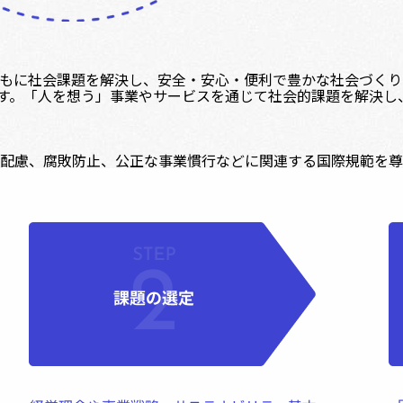
課題を解決し、安全・安心・便利で豊かな社会づくりに貢献していく姿
げています。「人を想う」事業やサービスを通じて社会的課題を解
配慮、腐敗防止、公正な事業慣行などに関連する国際規範を尊