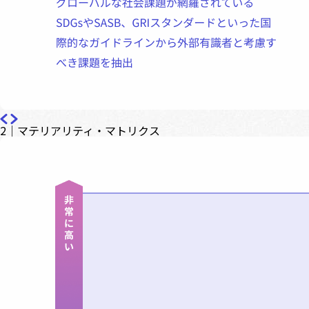
2｜マテリアリティ・マトリクス