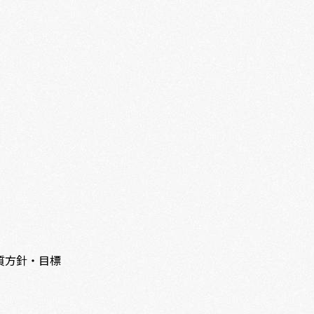
質方針・目標