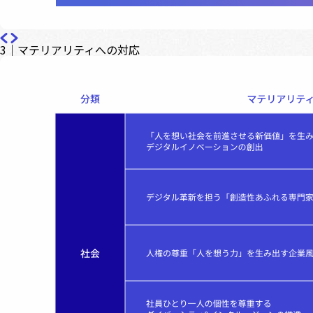
3｜マテリアリティへの対応