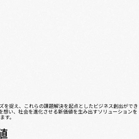
ズを捉え、これらの課題解決を起点としたビジネス創出ができ
を想い、社会を進化させる新価値を生み出すソリューションを
ます。