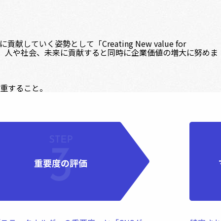
勢として「Creating New value for
決し、人や社会、未来に貢献すると同時に企業価値の増大に努めま
重すること。