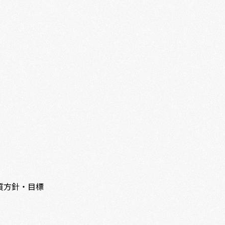
質方針・目標