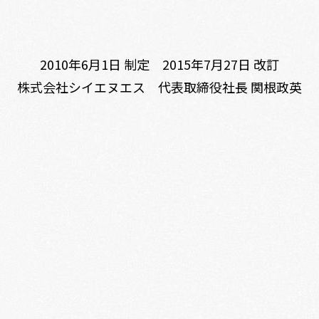
2010年6月1日 制定 2015年7月27日 改訂
株式会社シイエヌエス 代表取締役社長 関根政英