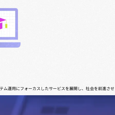
テム運用にフォーカスしたサービスを展開し、社会を前進させ