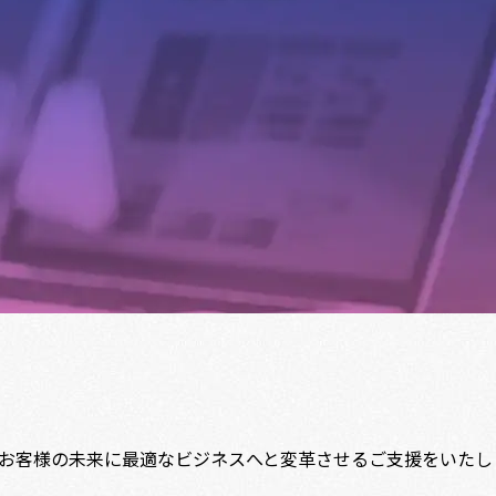
お客様の未来に最適なビジネスへと変革させるご支援をいたし