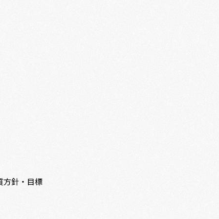
質方針・目標