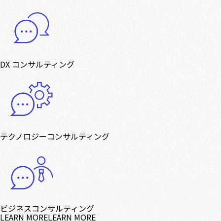
DX コンサルティング
テクノロジーコンサルティング
ビジネスコンサルティング
LEARN MORE
LEARN MORE