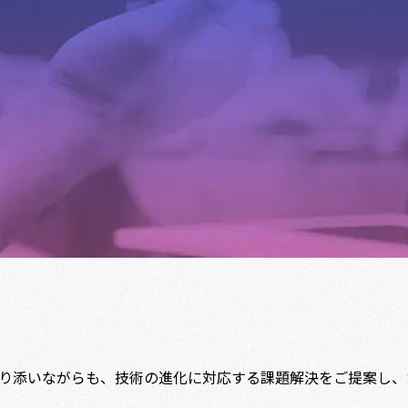
り添いながらも、技術の進化に対応する課題解決をご提案し、