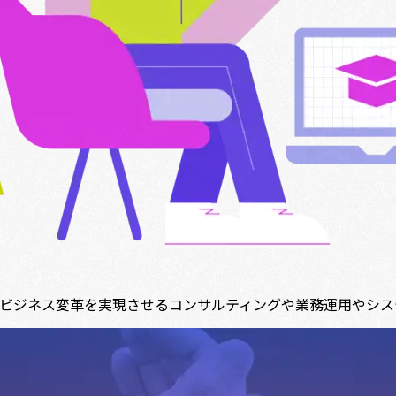
ビジネス変革を実現させるコンサルティングや業務運用やシス