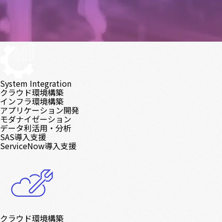
System Integration
クラウド環境構築
インフラ環境構築
アプリケーション開発
モダナイゼーション
データ利活用・分析
SAS導入支援
ServiceNow導入支援
クラウド環境構築