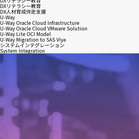
DXリテラシー教育
DXリテラシー教育
DX人材育成伴走支援
U-Way
U-Way Oracle Cloud Infrastructure
U-Way Oracle Cloud VMware Solution
U-Way Lite OCI Model
U-Way Migration to SAS Viya
システムインテグレーション
System Integration