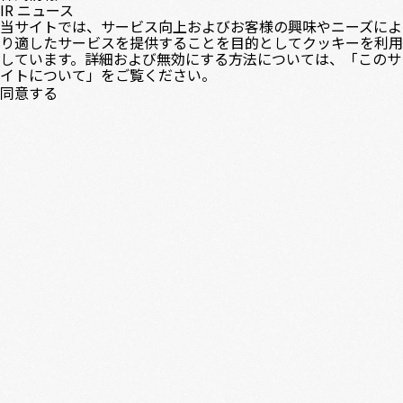
IR ニュース
当サイトでは、サービス向上およびお客様の興味やニーズによ
り適したサービスを提供することを目的としてクッキーを利用
しています。詳細および無効にする方法については、「
このサ
イトについて
」をご覧ください。
同意する