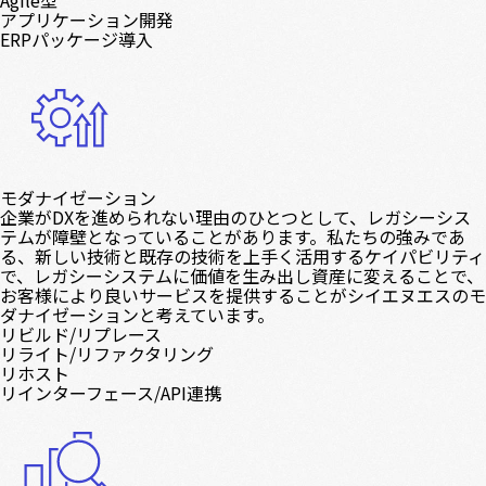
Agile型
アプリケーション開発
ERPパッケージ導入
モダナイゼーション
企業がDXを進められない理由のひとつとして、レガシーシス
テムが障壁となっていることがあります。私たちの強みであ
る、新しい技術と既存の技術を上手く活用するケイパビリティ
で、レガシーシステムに価値を生み出し資産に変えることで、
お客様により良いサービスを提供することがシイエヌエスのモ
ダナイゼーションと考えています。
リビルド/リプレース
リライト/リファクタリング
リホスト
リインターフェース/API連携