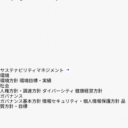
サステナビリティマネジメント
環境
環境方針
環境目標・実績
社会
人権方針・調達方針
ダイバーシティ
健康経営方針
ガバナンス
ガバナンス基本方針
情報セキュリティ・個人情報保護方針
品
質方針・目標