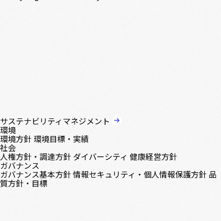
サステナビリティマネジメント
環境
環境方針
環境目標・実績
社会
人権方針・調達方針
ダイバーシティ
健康経営方針
ガバナンス
ガバナンス基本方針
情報セキュリティ・個人情報保護方針
品
質方針・目標