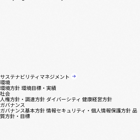
サステナビリティマネジメント
環境
環境方針
環境目標・実績
社会
人権方針・調達方針
ダイバーシティ
健康経営方針
ガバナンス
ガバナンス基本方針
情報セキュリティ・個人情報保護方針
品
質方針・目標