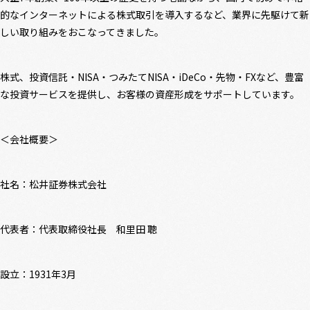
的なインターネットによる株式取引を導入するなど、業界に先駆けて新
しい取り組みをおこなってきました。
株式、投資信託・NISA・つみたてNISA・iDeCo・先物・FXなど、豊富
な投資サービスを提供し、お客様の資産形成をサポートしています。
＜会社概要＞
社名：松井証券株式会社
代表者：代表取締役社長 和里田 聰
設立：1931年3月