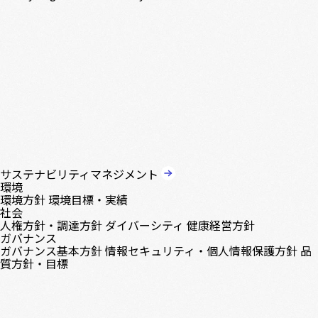
サステナビリティマネジメント
環境
環境方針
環境目標・実績
社会
人権方針・調達方針
ダイバーシティ
健康経営方針
ガバナンス
ガバナンス基本方針
情報セキュリティ・個人情報保護方針
品
質方針・目標