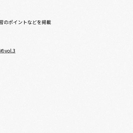
・学習のポイントなどを掲載
ol.3