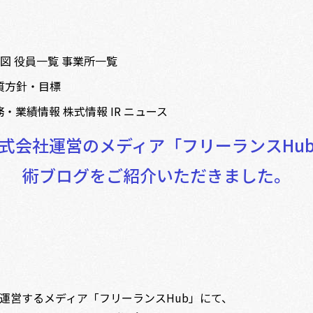
織図
役員一覧
事業所一覧
質方針・目標
務・業績情報
株式情報
IR ニュース
式会社運営のメディア「フリーランスHu
術ブログをご紹介いただきました。
運営するメディア「フリーランスHub」にて、