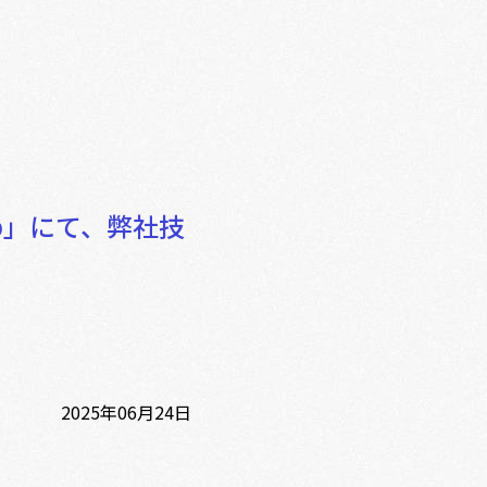
b」にて、弊社技
2025年06月24日