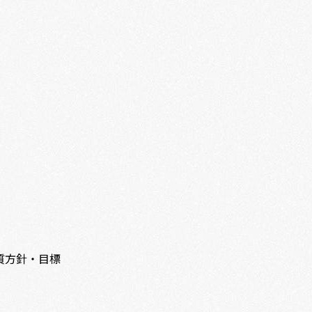
質方針・目標