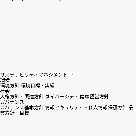
サステナビリティマネジメント
環境
環境方針
環境目標・実績
社会
人権方針・調達方針
ダイバーシティ
健康経営方針
ガバナンス
ガバナンス基本方針
情報セキュリティ・個人情報保護方針
品
質方針・目標