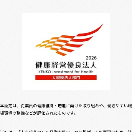
本認定は、従業員の健康維持・増進に向けた取り組みや、働きやすい職
場環境の整備などが評価されたものです。
当社は、「人を想う力」を経営方針の一つに掲げ、その実現のため、社