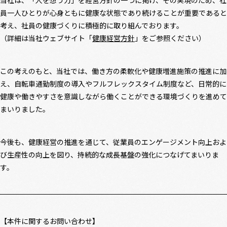
員一人ひとりが心身ともに健康な状態であり続けることが重要であると
考え、社員の健康づくりに積極的に取り組んでおります。
（詳細は当社ウェブサイト「
健康経営方針
」をご参照ください）
この考えのもと、当社では、働き方の柔軟化や健康増進施策の推進に加
え、自転車通勤制度の導入やフルフレックスタイム制度など、日常的に
健康や働きやすさを意識しながら働くことができる環境づくりを進めて
まいりました。
今後も、健康経営の推進を通じて、従業員のエンゲージメント向上およ
び生産性の向上を図り、持続的な成長基盤の強化につなげてまいりま
す。
【本件に関するお問い合わせ】