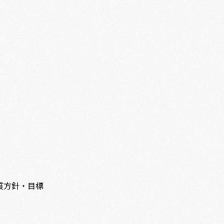
質方針・目標