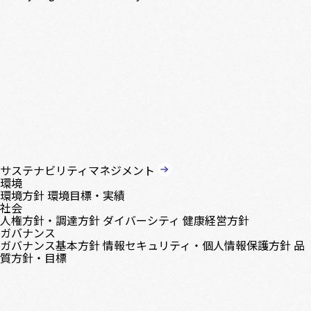
サステナビリティマネジメント
環境
環境方針
環境目標・実績
社会
人権方針・調達方針
ダイバーシティ
健康経営方針
ガバナンス
ガバナンス基本方針
情報セキュリティ・個人情報保護方針
品
質方針・目標