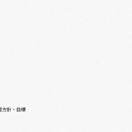
質方針・目標